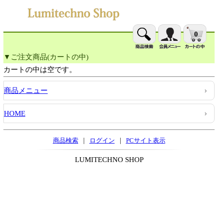
0
▼ご注文商品(カートの中)
カートの中は空です。
商品メニュー
HOME
|
|
商品検索
ログイン
PCサイト表示
LUMITECHNO SHOP